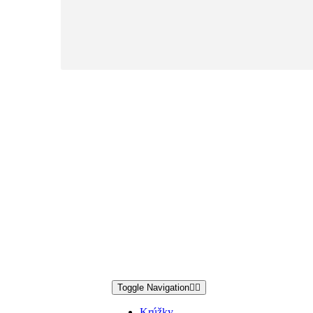
Toggle Navigation
Krúžky