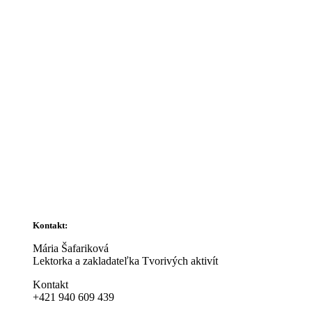
Kontakt:
Mária Šafariková
Lektorka a zakladateľka Tvorivých aktivít
Kontakt
+421 940 609 439