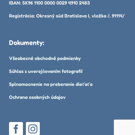
IBAN: SK96 1100 0000 0029 4910 2483
Registrácia: Okresný súd Bratislava I, vložka č. 91114/
Dokumenty:
Všeobecné obchodné podmienky
Súhlas s uverejňovaním fotografií
Splnomocnenie na preberanie dieťaťa
Ochrana osobných údajov