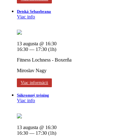
Detská Sebaobrana
Viac info
13 augusta @ 16:30
16:30 — 17:30
(1h)
Fitness Lochness - Boxerňa
Miroslav Nagy
Viac informácii
Súkromný tréning
Viac info
13 augusta @ 16:30
16:30 — 17:30
(1h)