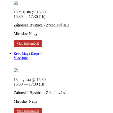
13 augusta @ 16:30
16:30 — 17:30
(1h)
Záhorská Bystrica - Zrkadlová sála
Miroslav Nagy
Viac informácii
Krav Maga Dospelí
Viac info
13 augusta @ 16:30
16:30 — 17:30
(1h)
Záhorská Bystrica - Zrkadlová sála
Miroslav Nagy
Viac informácii