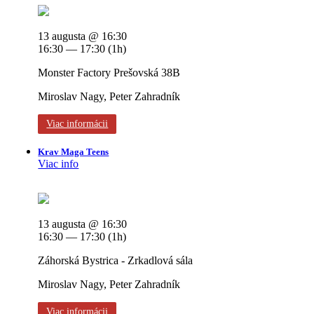
13 augusta @ 16:30
16:30 — 17:30
(1h)
Monster Factory Prešovská 38B
Miroslav Nagy, Peter Zahradník
Viac informácii
Krav Maga Teens
Viac info
13 augusta @ 16:30
16:30 — 17:30
(1h)
Záhorská Bystrica - Zrkadlová sála
Miroslav Nagy, Peter Zahradník
Viac informácii