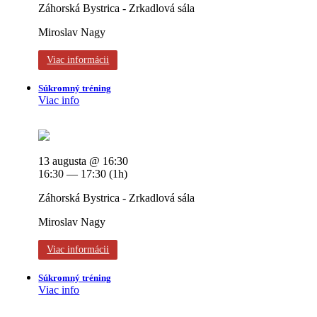
Záhorská Bystrica - Zrkadlová sála
Miroslav Nagy
Viac informácii
Súkromný tréning
Viac info
13 augusta @ 16:30
16:30 — 17:30
(1h)
Záhorská Bystrica - Zrkadlová sála
Miroslav Nagy
Viac informácii
Súkromný tréning
Viac info